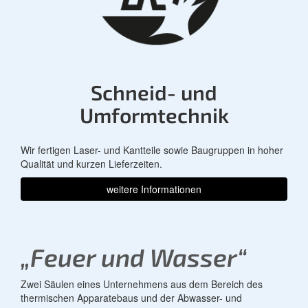
Schneid- und
Umformtechnik
Wir fertigen Laser- und Kantteile sowie Baugruppen in hoher
Qualität und kurzen Lieferzeiten.
weitere Informationen
„Feuer und Wasser“
Zwei Säulen eines Unternehmens aus dem Bereich des
thermischen Apparatebaus und der Abwasser- und