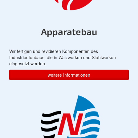
Apparatebau
Wir fertigen und revidieren Komponenten des
Industrieofenbaus, die in Walzwerken und Stahlwerken
eingesetzt werden.
weitere Informationen