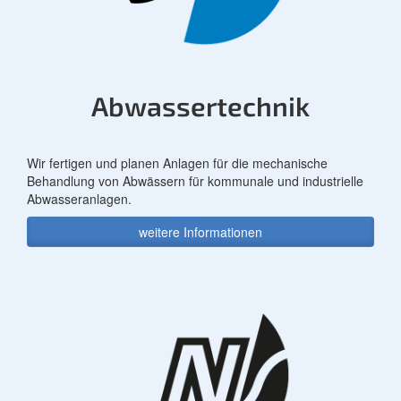
Abwassertechnik
Wir fertigen und planen Anlagen für die mechanische
Behandlung von Abwässern für kommunale und industrielle
Abwasseranlagen.
weitere Informationen